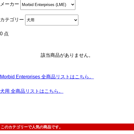
メーカー
カテゴリー
0 点
該当商品がありません。
Morbid Enterprises 全商品リストはこちら。
犬用 全商品リストはこちら。
このカテゴリーで人気の商品です。