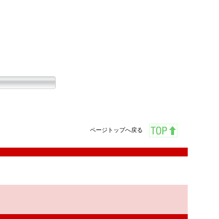
ページトップへ戻る