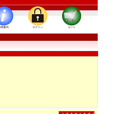
利用案内
ログイン
カート