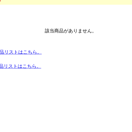
該当商品がありません。
es 全商品リストはこちら。
商品リストはこちら。