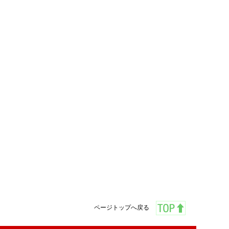
ページトップへ戻る