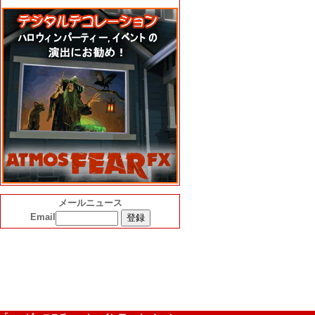
メールニュース
Email