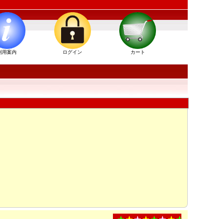
利用案内
ログイン
カート