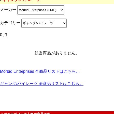
メーカー
カテゴリー
0 点
該当商品がありません。
Morbid Enterprises 全商品リストはこちら。
ギャング/パイレーツ 全商品リストはこちら。