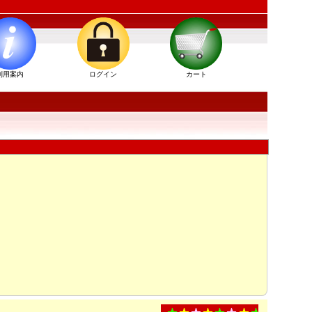
利用案内
ログイン
カート