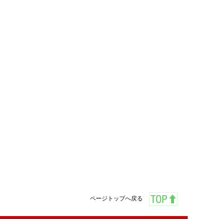
ページトップへ戻る