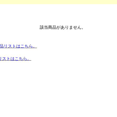
該当商品がありません。
es 全商品リストはこちら。
リストはこちら。