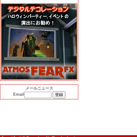
メールニュース
Email