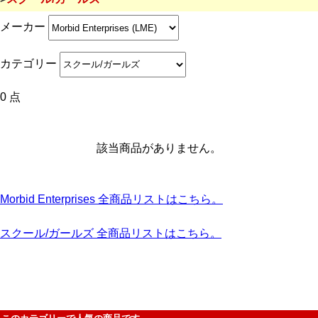
メーカー
カテゴリー
0 点
該当商品がありません。
Morbid Enterprises 全商品リストはこちら。
スクール/ガールズ 全商品リストはこちら。