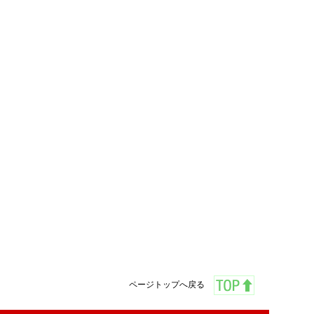
ページトップへ戻る