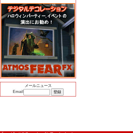
メールニュース
Email