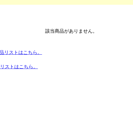
該当商品がありません。
es 全商品リストはこちら。
品リストはこちら。