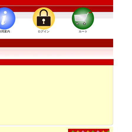
利用案内
ログイン
カート