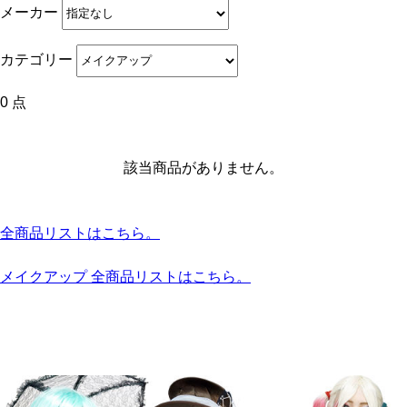
メーカー
カテゴリー
0 点
該当商品がありません。
全商品リストはこちら。
メイクアップ 全商品リストはこちら。