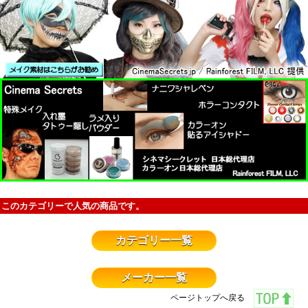
このカテゴリーで人気の商品です。
カテゴリー一覧
メーカー一覧
ページトップへ戻る