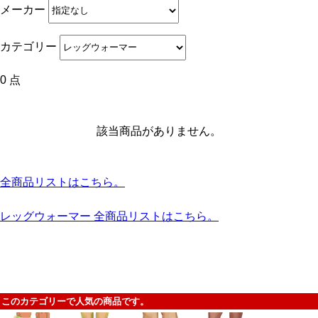
メーカー
カテゴリー
0 点
該当商品がありません。
全商品リストはこちら。
レッグウォーマー 全商品リストはこちら。
このカテゴリーで人気の商品です。