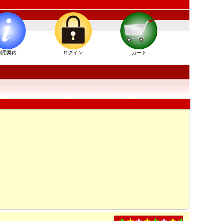
利用案内
ログイン
カート