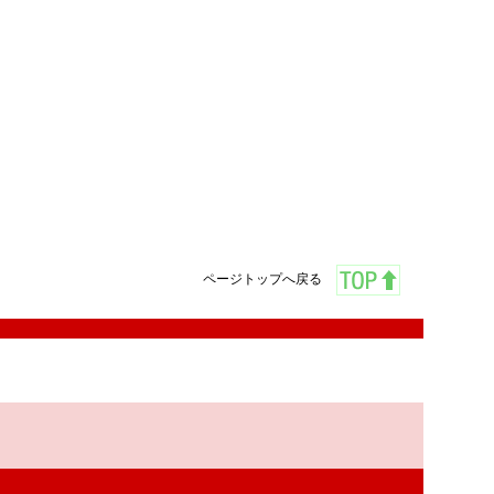
ページトップへ戻る