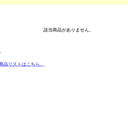
該当商品がありません。
。
全商品リストはこちら。