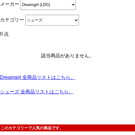
メーカー
カテゴリー
0 点
該当商品がありません。
Dreamgirl 全商品リストはこちら。
シューズ 全商品リストはこちら。
このカテゴリーで人気の商品です。