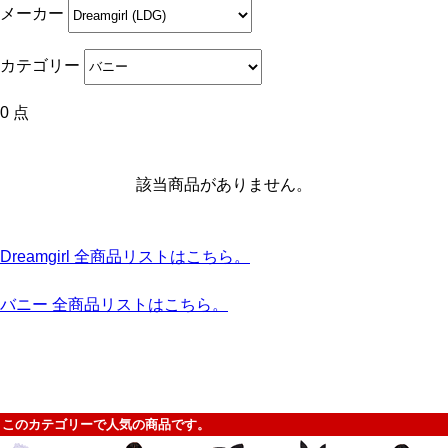
メーカー
カテゴリー
0 点
該当商品がありません。
Dreamgirl 全商品リストはこちら。
バニー 全商品リストはこちら。
このカテゴリーで人気の商品です。