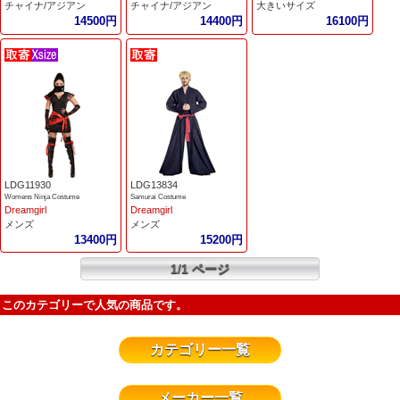
チャイナ/アジアン
チャイナ/アジアン
大きいサイズ
14500円
14400円
16100円
LDG11930
LDG13834
Womens Ninja Costume
Samurai Costume
Dreamgirl
Dreamgirl
メンズ
メンズ
13400円
15200円
1/1 ページ
このカテゴリーで人気の商品です。
カテゴリー一覧
メーカー一覧