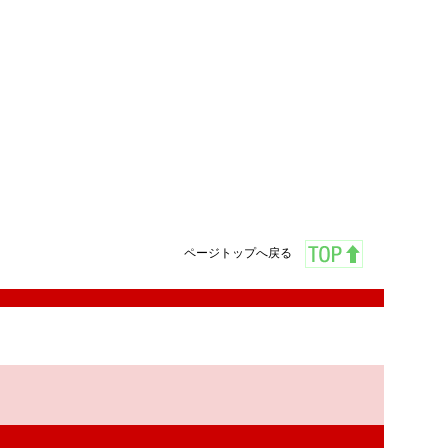
ページトップへ戻る