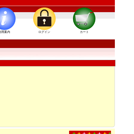
利用案内
ログイン
カート