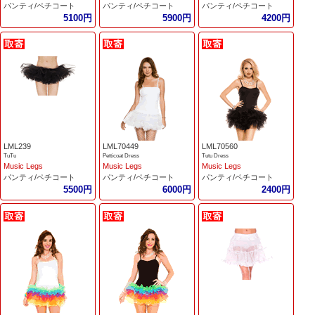
パンティ/ペチコート
パンティ/ペチコート
パンティ/ペチコート
5100円
5900円
4200円
LML239
LML70449
LML70560
TuTu
Petticoat Dress
Tutu Dress
Music Legs
Music Legs
Music Legs
パンティ/ペチコート
パンティ/ペチコート
パンティ/ペチコート
5500円
6000円
2400円