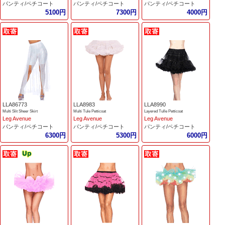
パンティ/ペチコート
パンティ/ペチコート
パンティ/ペチコート
5100円
7300円
4000円
LLA86773
LLA8983
LLA8990
Multi Slit Sheer Skirt
Multi Tule Petticoat
Layered Tulle Petticoat
Leg Avenue
Leg Avenue
Leg Avenue
パンティ/ペチコート
パンティ/ペチコート
パンティ/ペチコート
6300円
5300円
6000円