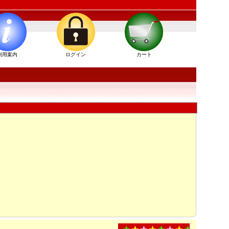
利用案内
ログイン
カート