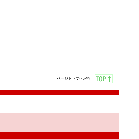
ページトップへ戻る