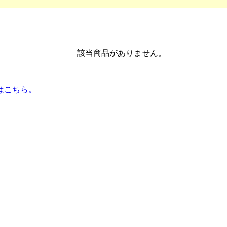
該当商品がありません。
はこちら。