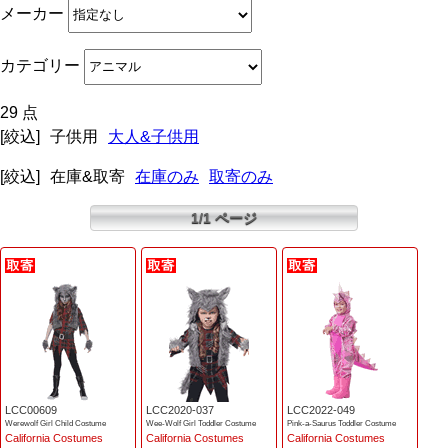
メーカー
カテゴリー
29 点
[絞込]
子供用
大人&子供用
[絞込]
在庫&取寄
在庫のみ
取寄のみ
1/1 ページ
LCC00609
LCC2020-037
LCC2022-049
Werewolf Girl Child Costume
Wee-Wolf Girl Toddler Costume
Pink-a-Saurus Toddler Costume
California Costumes
California Costumes
California Costumes