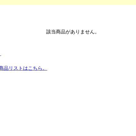
該当商品がありません。
。
全商品リストはこちら。