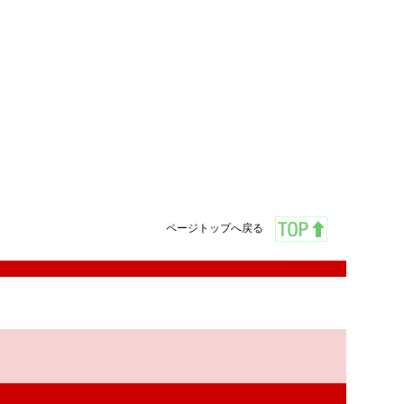
ページトップへ戻る