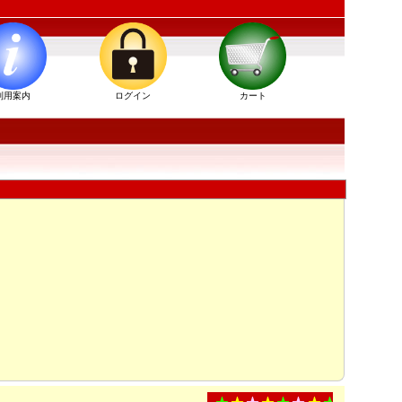
利用案内
ログイン
カート