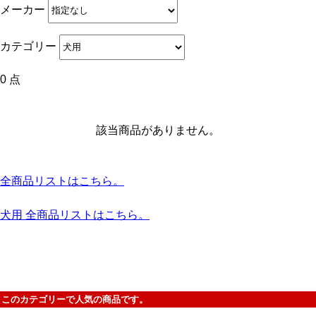
メーカー
カテゴリー
0 点
該当商品がありません。
全商品リストはこちら。
犬用 全商品リストはこちら。
このカテゴリーで人気の商品です。