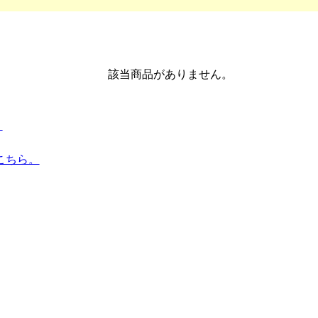
該当商品がありません。
。
こちら。