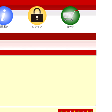
利用案内
ログイン
カート