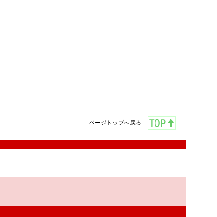
ページトップへ戻る