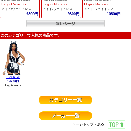
Elegant Moments
Elegant Moments
Elegant Moments
メイド/ウェイトレス
メイド/ウェイトレス
メイド/ウェイトレス
9800円
9800円
10800円
1/1 ページ
このカテゴリーで人気の商品です。
LLA86973
14700円
Leg Avenue
カテゴリー一覧
メーカー一覧
ページトップへ戻る