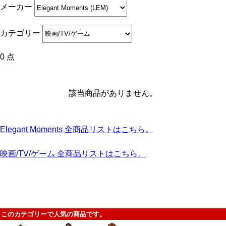
メーカー
カテゴリー
0 点
該当商品がありません。
Elegant Moments 全商品リストはこちら。
映画/TV/ゲーム 全商品リストはこちら。
このカテゴリーで人気の商品です。