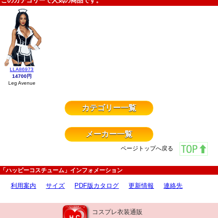
このカテゴリーで人気の商品です。
LLA86973
14700円
Leg Avenue
カテゴリー一覧
メーカー一覧
ページトップへ戻る
「ハッピーコスチューム」インフォメーション
利用案内
サイズ
PDF版カタログ
更新情報
連絡先
コスプレ衣装通販