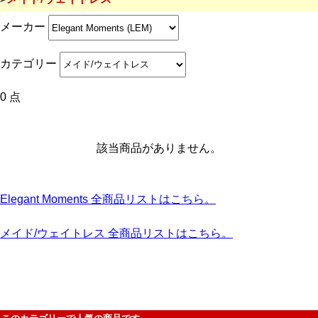
メーカー
カテゴリー
0 点
該当商品がありません。
Elegant Moments 全商品リストはこちら。
メイド/ウェイトレス 全商品リストはこちら。