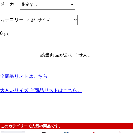
メーカー
カテゴリー
0 点
該当商品がありません。
全商品リストはこちら。
大きいサイズ 全商品リストはこちら。
このカテゴリーで人気の商品です。