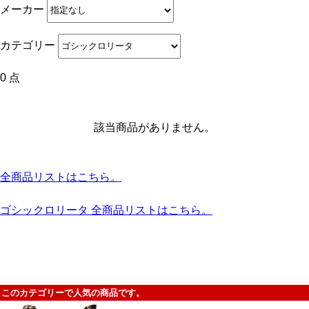
メーカー
カテゴリー
0 点
該当商品がありません。
全商品リストはこちら。
ゴシックロリータ 全商品リストはこちら。
このカテゴリーで人気の商品です。