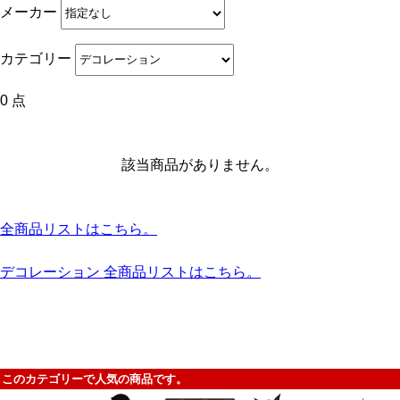
メーカー
カテゴリー
0 点
該当商品がありません。
全商品リストはこちら。
デコレーション 全商品リストはこちら。
このカテゴリーで人気の商品です。