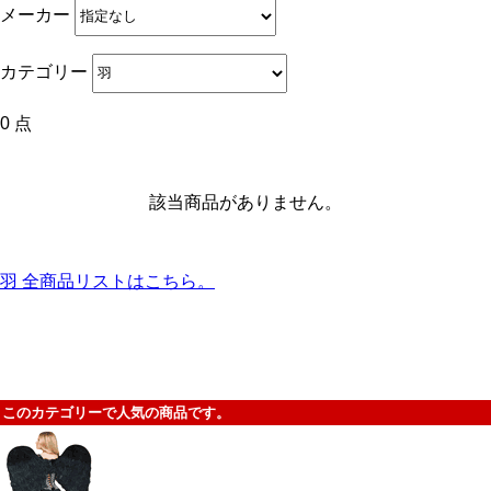
メーカー
カテゴリー
0 点
該当商品がありません。
羽 全商品リストはこちら。
このカテゴリーで人気の商品です。