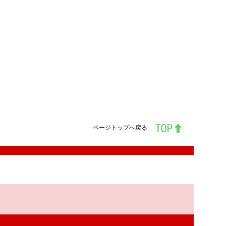
ページトップへ戻る