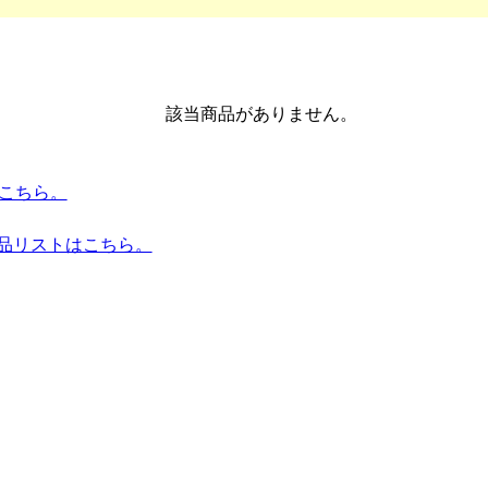
該当商品がありません。
トはこちら。
商品リストはこちら。