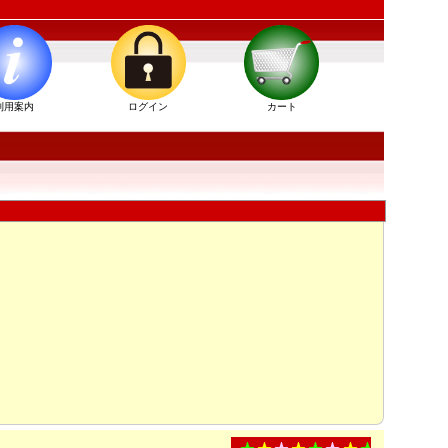
利用案内
ログイン
カート