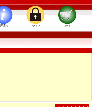
利用案内
ログイン
カート