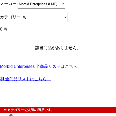
メーカー
カテゴリー
0 点
該当商品がありません。
Morbid Enterprises 全商品リストはこちら。
羽 全商品リストはこちら。
このカテゴリーで人気の商品です。