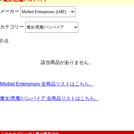
メーカー
カテゴリー
0 点
該当商品がありません。
Morbid Enterprises 全商品リストはこちら。
魔女/悪魔/バンパイア 全商品リストはこちら。