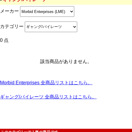
メーカー
カテゴリー
0 点
該当商品がありません。
Morbid Enterprises 全商品リストはこちら。
ギャング/パイレーツ 全商品リストはこちら。