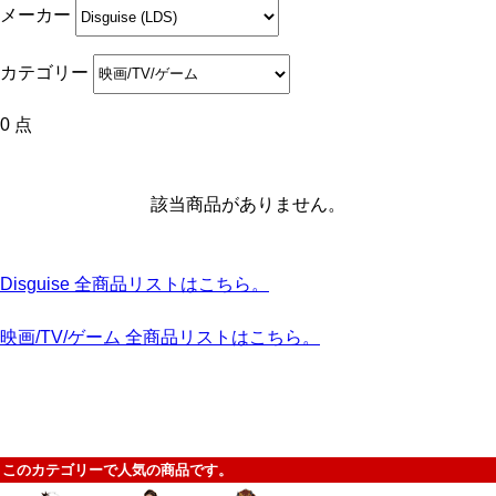
メーカー
カテゴリー
0 点
該当商品がありません。
Disguise 全商品リストはこちら。
映画/TV/ゲーム 全商品リストはこちら。
このカテゴリーで人気の商品です。