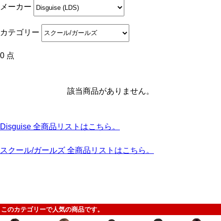
メーカー
カテゴリー
0 点
該当商品がありません。
Disguise 全商品リストはこちら。
スクール/ガールズ 全商品リストはこちら。
このカテゴリーで人気の商品です。