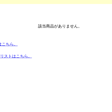
該当商品がありません。
トはこちら。
品リストはこちら。