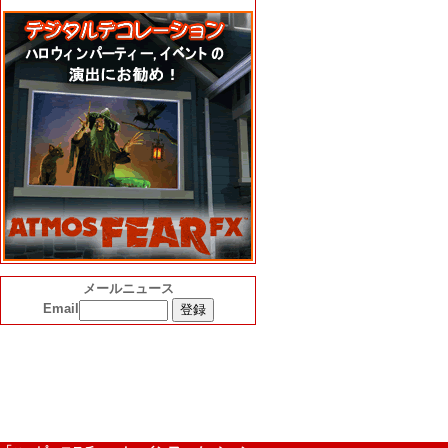
メールニュース
Email