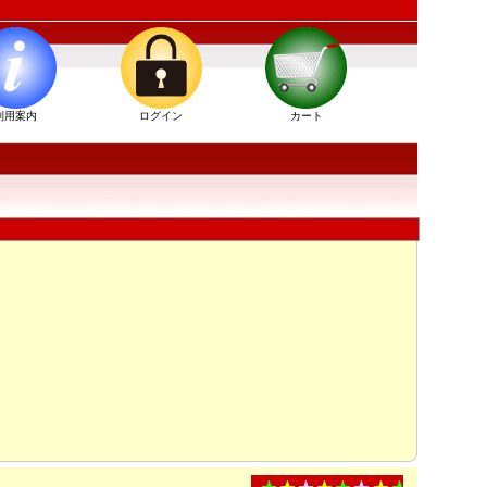
利用案内
ログイン
カート