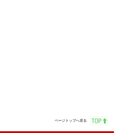
ページトップへ戻る