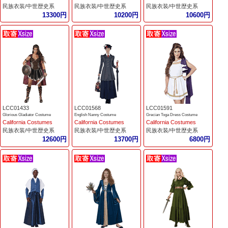
民族衣装/中世歴史系
民族衣装/中世歴史系
民族衣装/中世歴史系
13300円
10200円
10600円
LCC01433
LCC01568
LCC01591
Glorious Gladiator Costume
English Nanny Costume
Grecian Toga Dress Costume
California Costumes
California Costumes
California Costumes
民族衣装/中世歴史系
民族衣装/中世歴史系
民族衣装/中世歴史系
12600円
13700円
6800円