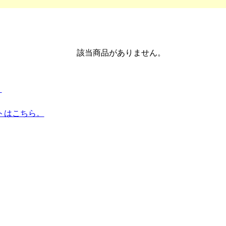
該当商品がありません。
。
トはこちら。