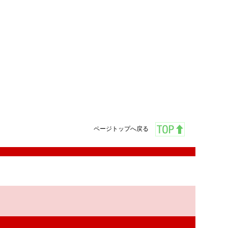
ページトップへ戻る