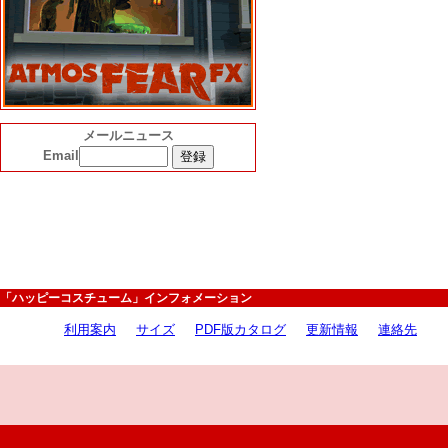
メールニュース
Email
「ハッピーコスチューム」インフォメーション
利用案内
サイズ
PDF版カタログ
更新情報
連絡先