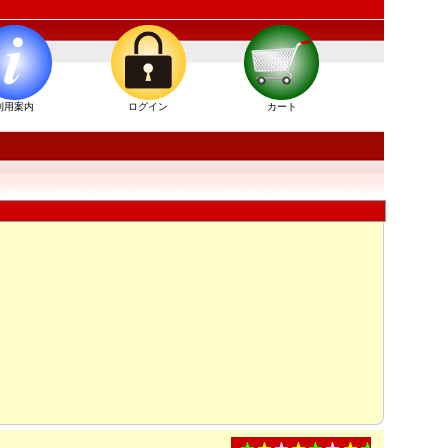
利用案内
ログイン
カート