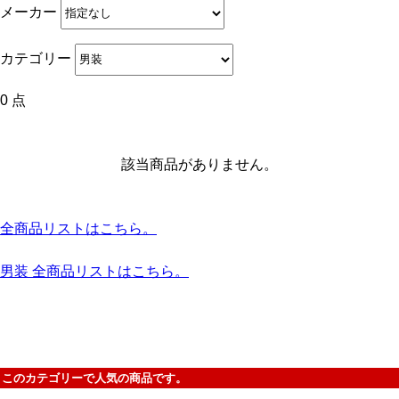
メーカー
カテゴリー
0 点
該当商品がありません。
全商品リストはこちら。
男装 全商品リストはこちら。
このカテゴリーで人気の商品です。