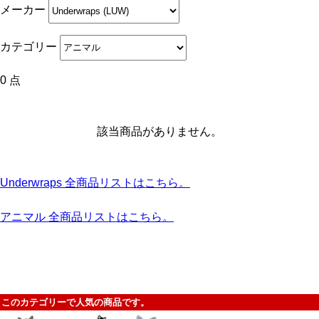
メーカー
カテゴリー
0 点
該当商品がありません。
Underwraps 全商品リストはこちら。
アニマル 全商品リストはこちら。
このカテゴリーで人気の商品です。