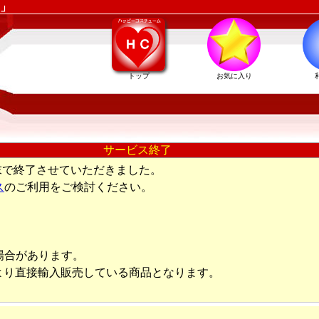
」
トップ
お気に入り
サービス終了
末で終了させていただきました。
ス
のご利用をご検討ください。
場合があります。
より直接輸入販売している商品となります。