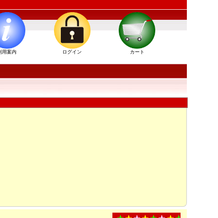
利用案内
ログイン
カート