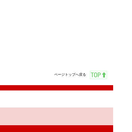
ページトップへ戻る