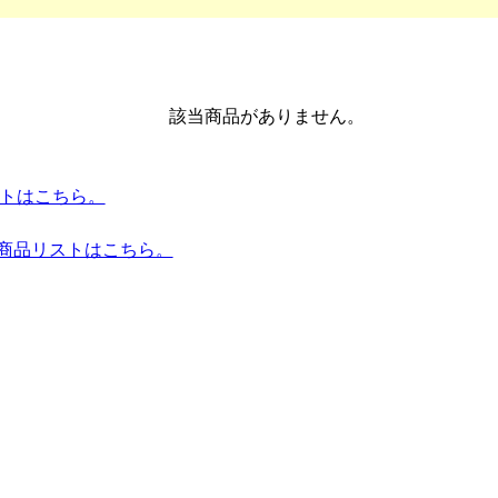
該当商品がありません。
リストはこちら。
全商品リストはこちら。