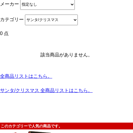
メーカー
カテゴリー
0 点
該当商品がありません。
全商品リストはこちら。
サンタ/クリスマス 全商品リストはこちら。
このカテゴリーで人気の商品です。