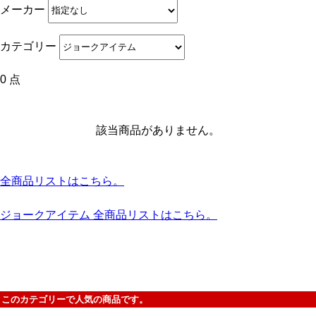
メーカー
カテゴリー
0 点
該当商品がありません。
全商品リストはこちら。
ジョークアイテム 全商品リストはこちら。
このカテゴリーで人気の商品です。