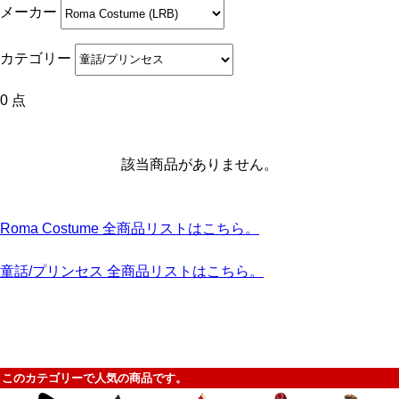
メーカー
カテゴリー
0 点
該当商品がありません。
Roma Costume 全商品リストはこちら。
童話/プリンセス 全商品リストはこちら。
このカテゴリーで人気の商品です。