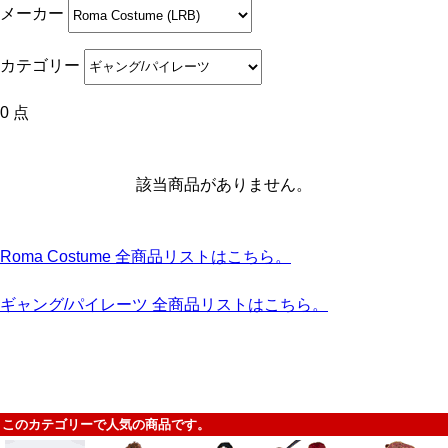
メーカー
カテゴリー
0 点
該当商品がありません。
Roma Costume 全商品リストはこちら。
ギャング/パイレーツ 全商品リストはこちら。
このカテゴリーで人気の商品です。