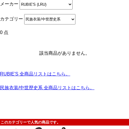
メーカー
カテゴリー
0 点
該当商品がありません。
RUBIE'S 全商品リストはこちら。
民族衣装/中世歴史系 全商品リストはこちら。
このカテゴリーで人気の商品です。