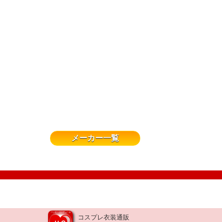
メーカー一覧
コスプレ衣装通販