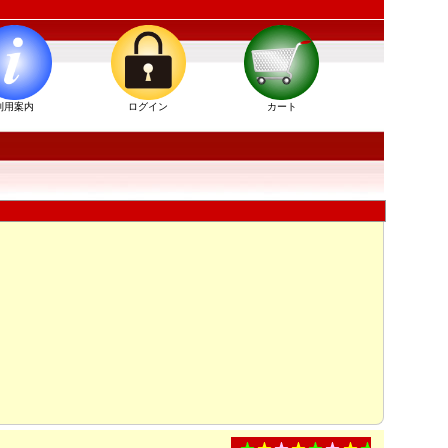
利用案内
ログイン
カート