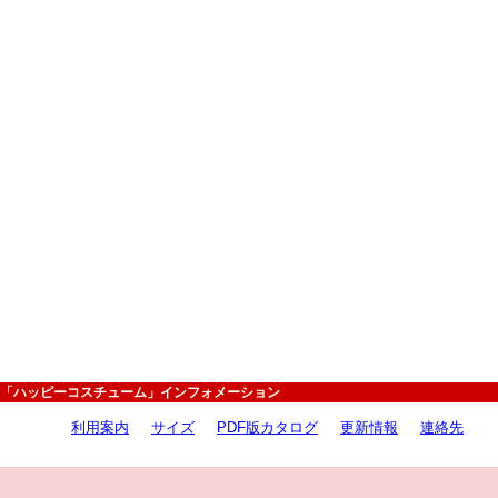
「ハッピーコスチューム」インフォメーション
利用案内
サイズ
PDF版カタログ
更新情報
連絡先