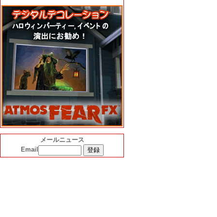
メールニュース
Email