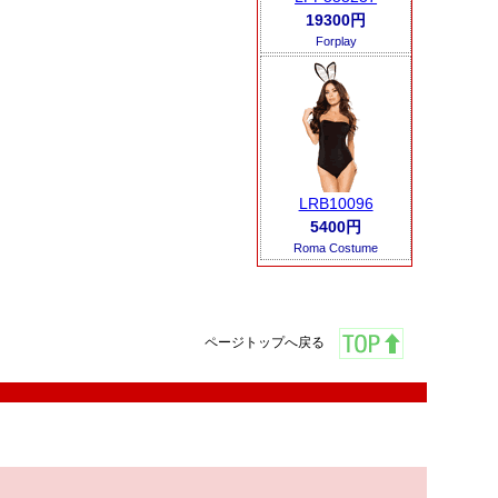
19300円
Forplay
LRB10096
5400円
Roma Costume
ページトップへ戻る