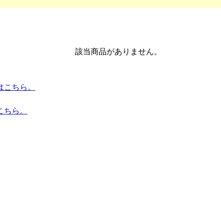
該当商品がありません。
トはこちら。
こちら。