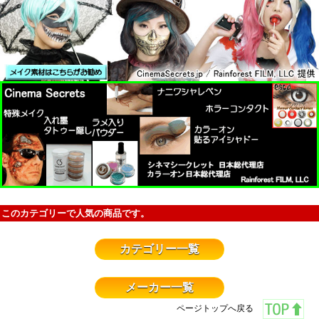
このカテゴリーで人気の商品です。
カテゴリー一覧
メーカー一覧
ページトップへ戻る