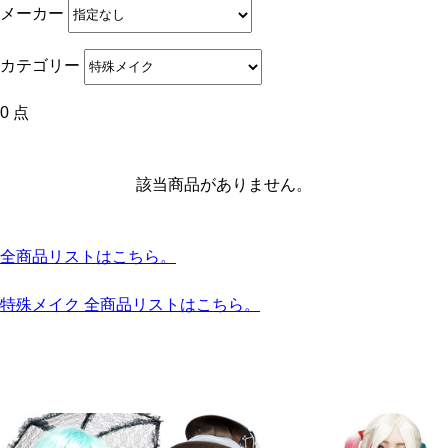
メーカー
カテゴリー
0 点
該当商品がありません。
全商品リストはこちら。
特殊メイク 全商品リストはこちら。