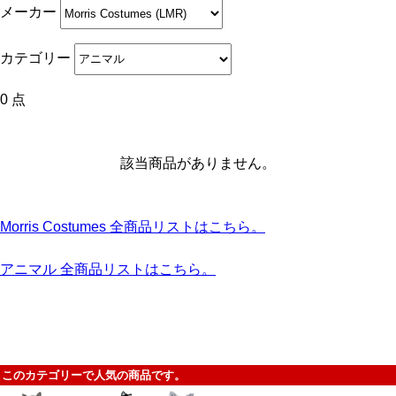
メーカー
カテゴリー
0 点
該当商品がありません。
Morris Costumes 全商品リストはこちら。
アニマル 全商品リストはこちら。
このカテゴリーで人気の商品です。