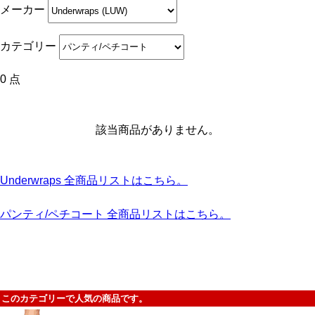
メーカー
カテゴリー
0 点
該当商品がありません。
Underwraps 全商品リストはこちら。
パンティ/ペチコート 全商品リストはこちら。
このカテゴリーで人気の商品です。