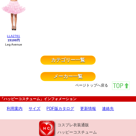
LLA2761
15100円
Leg Avenue
カテゴリー一覧
メーカー一覧
ページトップへ戻る
「ハッピーコスチューム」インフォメーション
利用案内
サイズ
PDF版カタログ
更新情報
連絡先
コスプレ衣装通販
ハッピーコスチューム