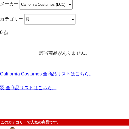
メーカー
カテゴリー
0 点
該当商品がありません。
California Costumes 全商品リストはこちら。
羽 全商品リストはこちら。
このカテゴリーで人気の商品です。